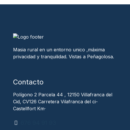
Masia rural en un entorno unico ,máxima
privacidad y tranquilidad. Vistas a Peñagolosa.
Contacto
Polígono 2 Parcela 44 , 12150 Villafranca del
Cid, CV126 Carretera Vilafranca del ci-
Castellfort Km·
676 94 91 93