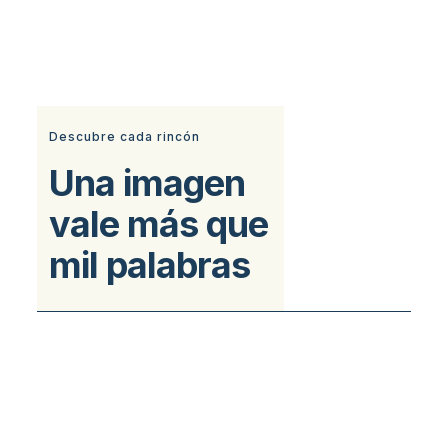
Descubre cada rincón
Una imagen
vale más que
mil palabras