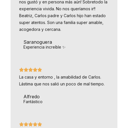
nos gustó y en persona más aún! Sobretodo la
experiencia vivida. No nos queríamos ir!!
Beatriz, Carlos padre y Carlos hijo han estado
super atentos. Son una familia super amable,
acogedora y cercana.
Saranoguera
Experiencia increíble ✨
La casa y entorno , la amabilidad de Carlos.
Lástima que nos salió un poco de mal tiempo.
Alfredo
Fantástico