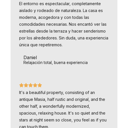
El entorno es espectacular, completamente
aislado y rodeado de naturaleza. La casa es
moderna, acogedora y con todas las
comodidades necesarias. Nos encantó ver las
estrellas desde la terraza y hacer senderismo
por los alrededores. Sin duda, una experiencia
única que repetiremos.
Daniel
Relajación total, buena experiencia
It's a beautiful property, consisting of an
antique Masia, half rustic and original, and the
other half, a wonderfully modernized,
spacious, relaxing house. It's so quiet and the
stars at night seem so close, you feel as if you
can touch them.