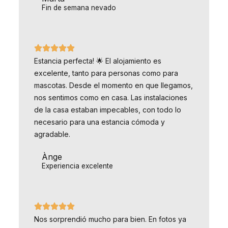
Fin de semana nevado
Estancia perfecta! 🌟 El alojamiento es
excelente, tanto para personas como para
mascotas. Desde el momento en que llegamos,
nos sentimos como en casa. Las instalaciones
de la casa estaban impecables, con todo lo
necesario para una estancia cómoda y
agradable.
Ànge
Experiencia excelente
Nos sorprendió mucho para bien. En fotos ya