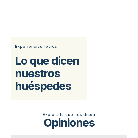
Experiencias reales
Lo que dicen
nuestros
huéspedes
Explora lo que nos dicen
Opiniones