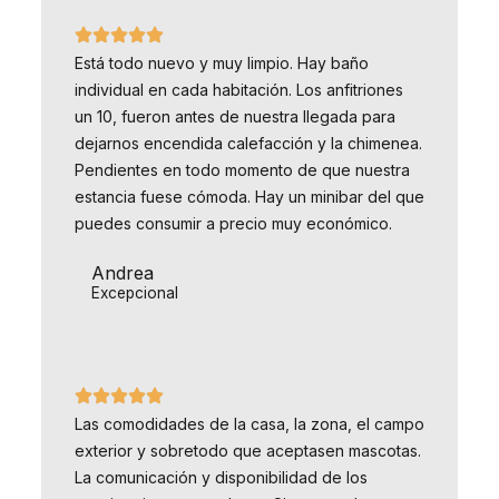
Está todo nuevo y muy limpio. Hay baño
individual en cada habitación. Los anfitriones
un 10, fueron antes de nuestra llegada para
dejarnos encendida calefacción y la chimenea.
Pendientes en todo momento de que nuestra
estancia fuese cómoda. Hay un minibar del que
puedes consumir a precio muy económico.
Andrea
Excepcional
Las comodidades de la casa, la zona, el campo
exterior y sobretodo que aceptasen mascotas.
La comunicación y disponibilidad de los