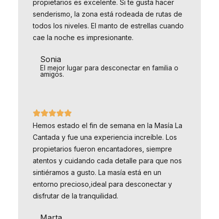
propietarios es excelente. Si te gusta hacer
senderismo, la zona está rodeada de rutas de
todos los niveles. El manto de estrellas cuando
cae la noche es impresionante.
Sonia
El mejor lugar para desconectar en familia o
amigos.
Hemos estado el fin de semana en la Masía La
Cantada y fue una experiencia increíble. Los
propietarios fueron encantadores, siempre
atentos y cuidando cada detalle para que nos
sintiéramos a gusto. La masía está en un
entorno precioso,ideal para desconectar y
disfrutar de la tranquilidad.
Marta